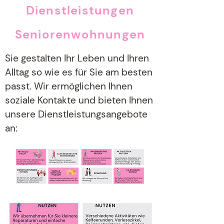
Dienstleistungen
Seniorenwohnungen
Sie gestalten Ihr Leben und Ihren
Alltag so wie es für Sie am besten
passt. Wir ermöglichen Ihnen
soziale Kontakte und bieten Ihnen
unsere Dienstleistungsangebote
an: