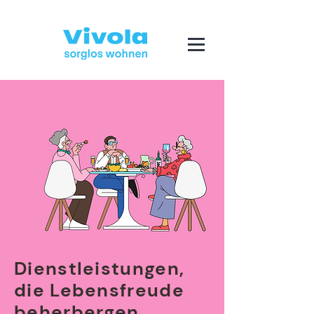
Dienstleistungen,
die Lebensfreude
beherbergen..