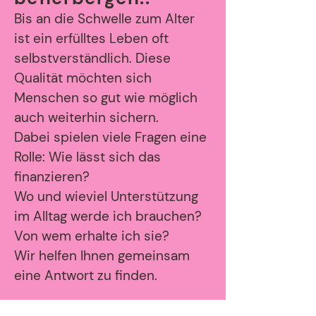
Bis an die Schwelle zum Alter
ist ein erfülltes Leben oft
selbstverständlich. Diese
Qualität möchten sich
Menschen so gut wie möglich
auch weiterhin sichern.
Dabei spielen viele Fragen eine
Rolle: Wie lässt sich das
finanzieren?
Wo und wieviel Unterstützung
im Alltag werde ich brauchen?
Von wem erhalte ich sie?
Wir helfen Ihnen gemeinsam
eine Antwort zu finden.